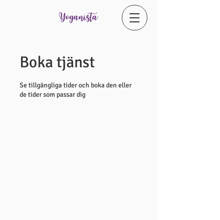
Boka tjänst
Se tillgängliga tider och boka den eller
de tider som passar dig