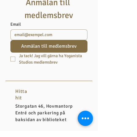
Anmälan till 
medlemsbrev
Email
Anmälan till medlemsbrev
Ja tack! Jag vill gärna ha Yoganista 
Studios medlemsbrev
Hitta
hit
Storgatan 46, Hovmantorp
Entré och parkering på
baksidan av biblioteket