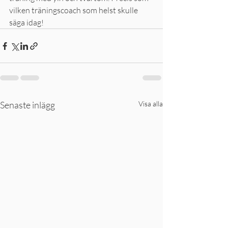
vilken träningscoach som helst skulle 
säga idag!
Senaste inlägg
Visa alla